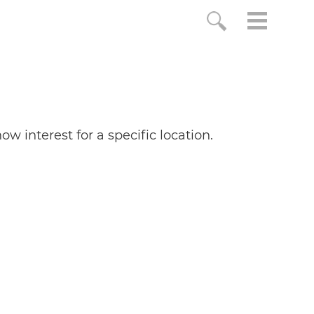
w interest for a specific location.