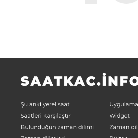
SAATKAC.INFO
Şu anki yerel saat
Uygulama
Saatleri Karşılaştır
Widget
Bulunduğun zaman dilimi
Zaman dil