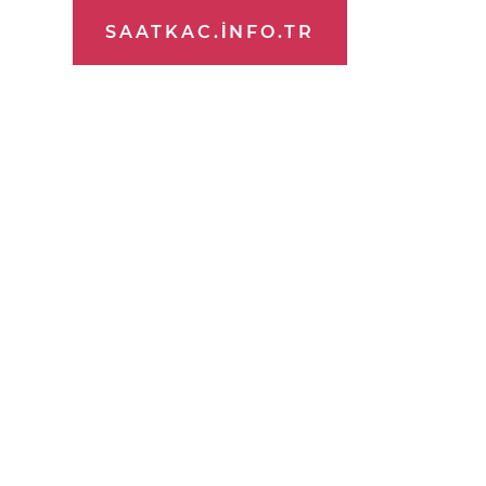
SAATKAC.INFO.TR