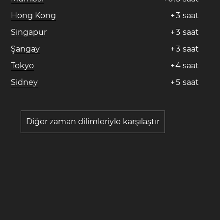
Hong Kong
+
3
saat
Singapur
+
3
saat
Şangay
+
3
saat
Tokyo
+
4
saat
Sidney
+
5
saat
Diğer zaman dilimleriyle karşılaştır