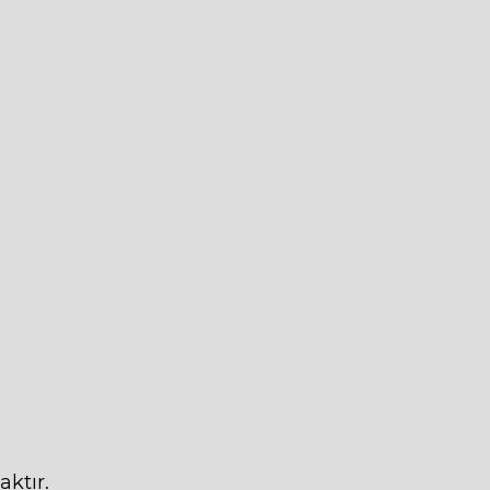
aktır.