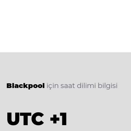
Blackpool
için saat dilimi bilgisi
UTC +1