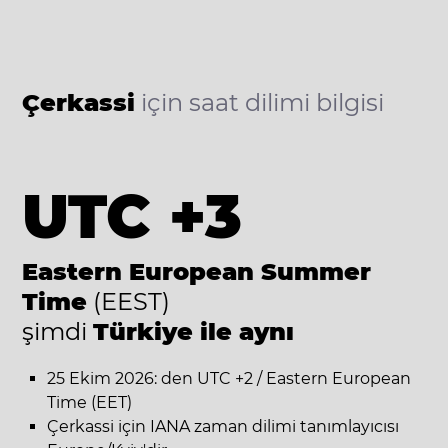
Çerkassi
için saat dilimi bilgisi
UTC +3
Eastern European Summer
Time
(EEST)
şimdi
Türkiye ile aynı
25 Ekim 2026: den UTC +2 / Eastern European
Time (EET)
Çerkassi için IANA zaman dilimi tanımlayıcısı