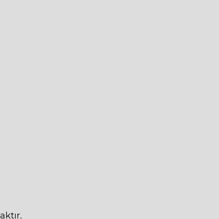
aktır.