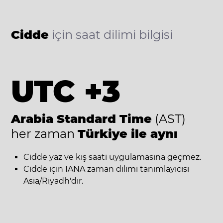
Cidde
için saat dilimi bilgisi
UTC +3
Arabia Standard Time
(AST)
her zaman
Türkiye ile aynı
Cidde yaz ve kış saati uygulamasına geçmez.
Cidde için IANA zaman dilimi tanımlayıcısı
Asia/Riyadh'dır.