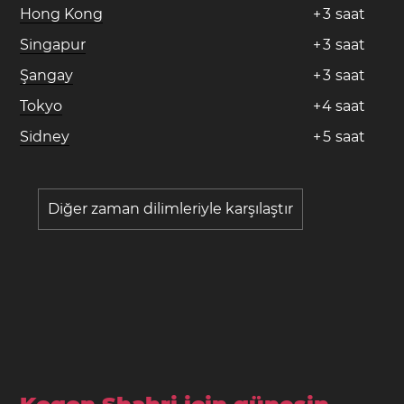
Hong Kong
+
3
saat
Singapur
+
3
saat
Şangay
+
3
saat
Tokyo
+
4
saat
Sidney
+
5
saat
Diğer zaman dilimleriyle karşılaştır