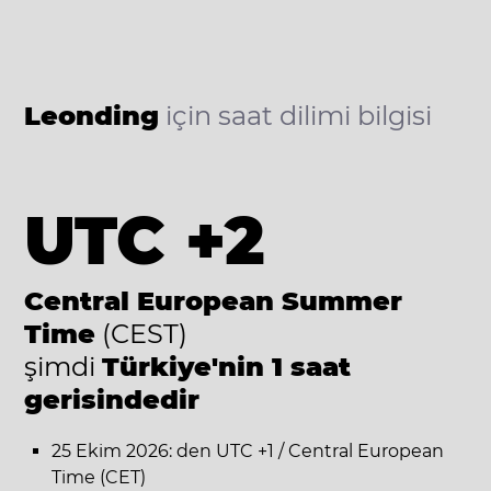
Leonding
için saat dilimi bilgisi
UTC +2
Central European Summer
Time
(CEST)
şimdi
Türkiye'nin 1 saat
gerisindedir
25 Ekim 2026: den UTC +1 / Central European
Time (CET)