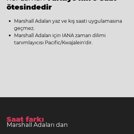
ötesindedir
Marshall Adaları yaz ve kış saati uygulamasına
geçmez.
Marshall Adaları için IANA zaman dilimi
tanımlayıcısı Pacific/Kwajalein'dir.
Saat farkı
Marshall Adaları dan