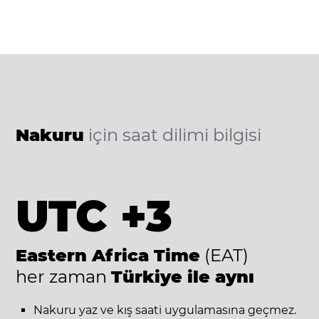
Nakuru
için saat dilimi bilgisi
UTC +3
Eastern Africa Time
(EAT)
her zaman
Türkiye ile aynı
Nakuru yaz ve kış saati uygulamasına geçmez.