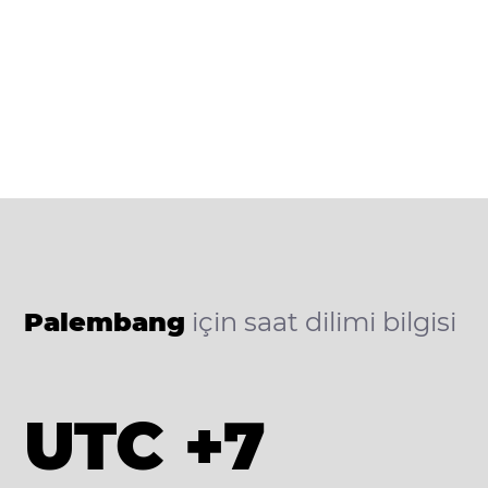
Palembang
için saat dilimi bilgisi
UTC +7