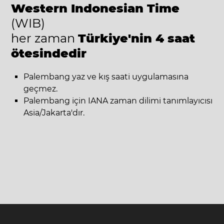
Western Indonesian Time
(WIB)
her zaman
Türkiye'nin 4 saat
ötesindedir
Palembang yaz ve kış saati uygulamasına
geçmez.
Palembang için IANA zaman dilimi tanımlayıcısı
Asia/Jakarta'dır.