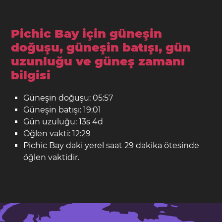
Pichic Bay için güneşin
doğuşu, güneşin batışı, gün
uzunluğu ve güneş zamanı
bilgisi
Güneşin doğuşu: 05:57
Güneşin batışı: 19:01
Gün uzuluğu: 13s 4d
Öğlen vakti: 12:29
Pichic Bay daki yerel saat 29 dakika ötesinde
öğlen vaktidir.