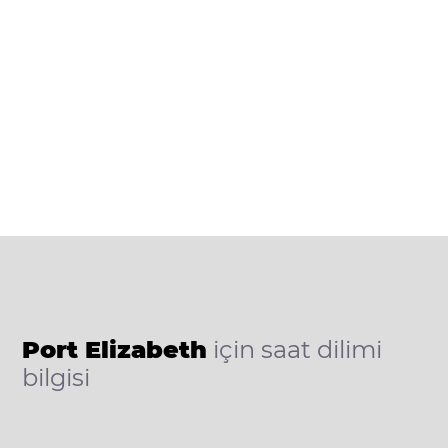
Port Elizabeth
için saat dilimi
bilgisi