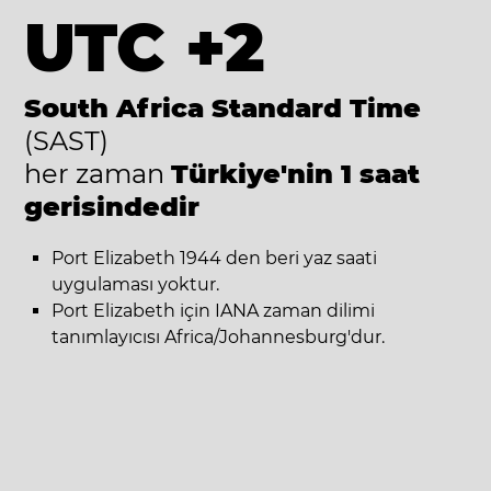
UTC +2
South Africa Standard Time
(SAST)
her zaman
Türkiye'nin 1 saat
gerisindedir
Port Elizabeth 1944 den beri yaz saati
uygulaması yoktur.
Port Elizabeth için IANA zaman dilimi
tanımlayıcısı Africa/Johannesburg'dur.