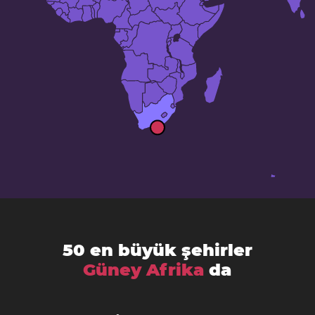
50 en büyük şehirler
Güney Afrika
da