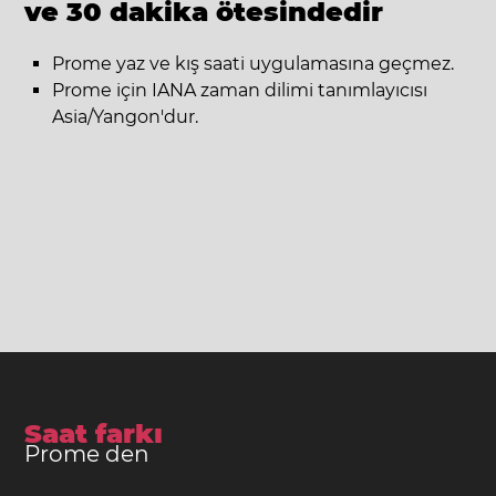
ve 30 dakika ötesindedir
Prome yaz ve kış saati uygulamasına geçmez.
Prome için IANA zaman dilimi tanımlayıcısı
Asia/Yangon'dur.
Saat farkı
Prome den