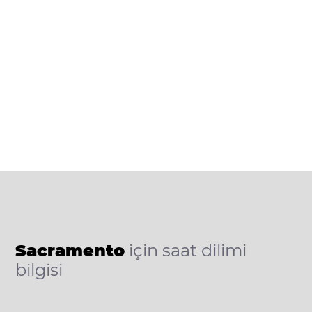
Sacramento
için saat dilimi
bilgisi