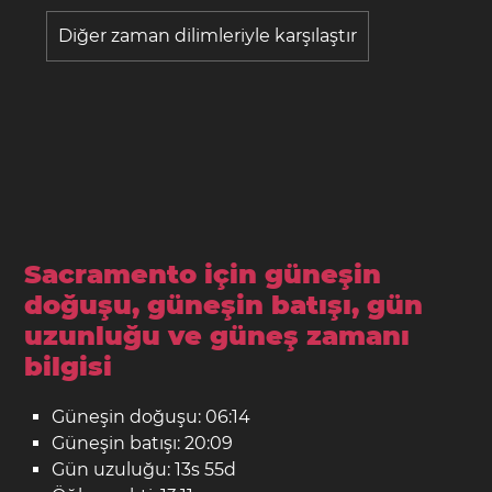
Diğer zaman dilimleriyle karşılaştır
Sacramento için güneşin
doğuşu, güneşin batışı, gün
uzunluğu ve güneş zamanı
bilgisi
Güneşin doğuşu: 06:14
Güneşin batışı: 20:09
Gün uzuluğu: 13s 55d