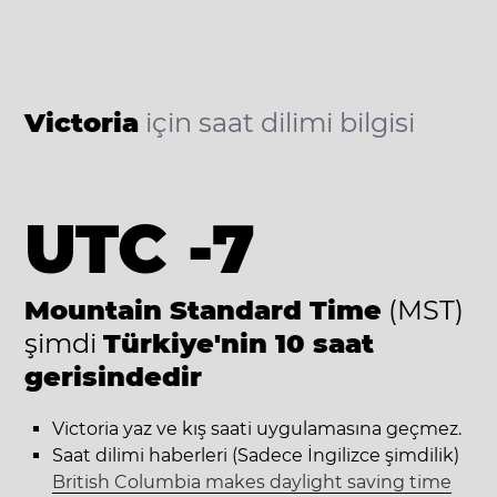
Victoria
için saat dilimi bilgisi
UTC -7
Mountain Standard Time
(MST)
şimdi
Türkiye'nin 10 saat
gerisindedir
Victoria yaz ve kış saati uygulamasına geçmez.
Saat dilimi haberleri (Sadece İngilizce şimdilik)
British Columbia makes daylight saving time