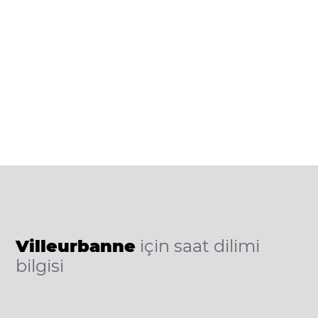
Villeurbanne
için saat dilimi
bilgisi