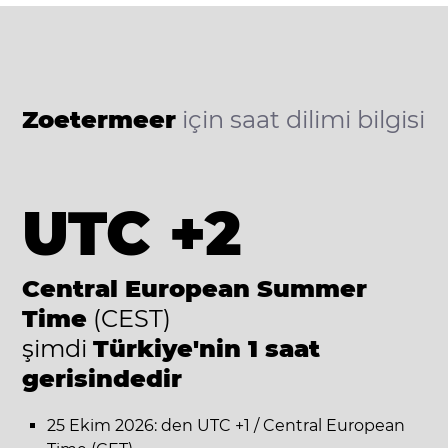
Zoetermeer
için saat dilimi bilgisi
UTC +2
Central European Summer
Time
(CEST)
şimdi
Türkiye'nin 1 saat
gerisindedir
25 Ekim 2026: den UTC +1 / Central European