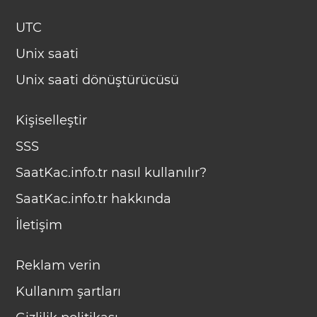
UTC
Unix saati
Unix saati dönüştürücüsü
Kişiselleştir
SSS
SaatKac.info.tr nasıl kullanılır?
SaatKac.info.tr hakkında
İletişim
Reklam verin
Kullanım şartları