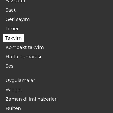
Yaz saati
Saat
Geri sayım
Timer
Takvim
Kompakt takvim
Hafta numarası
Ses
Uygulamalar
Widget
Zaman dilimi haberleri
Bülten