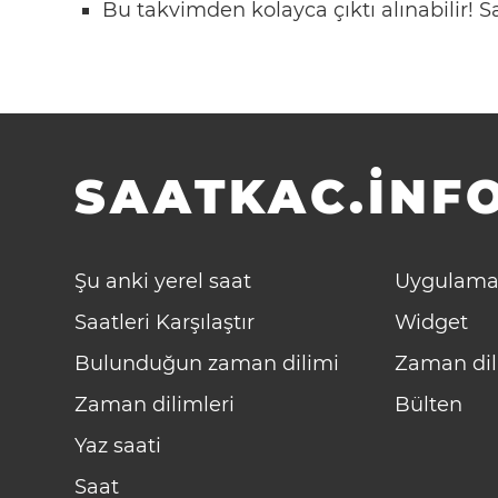
Bu takvimden kolayca çıktı alınabilir!
SAATKAC.INFO
Şu anki yerel saat
Uygulama
Saatleri Karşılaştır
Widget
Bulunduğun zaman dilimi
Zaman dil
Zaman dilimleri
Bülten
Yaz saati
Saat