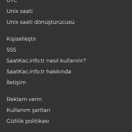
UTC
Unix saati
Unix saati dönüştürücüsü
Kişiselleştir
SSS
SaatKac.info.tr nasıl kullanılır?
SaatKac.info.tr hakkında
İletişim
Reklam verin
Kullanım şartları
Gizlilik politikası