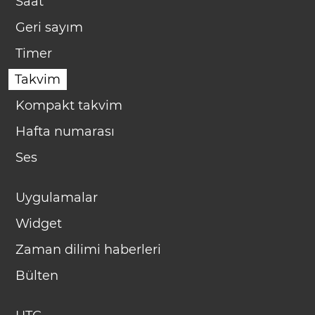
Saat
Geri sayım
Timer
Takvim
Kompakt takvim
Hafta numarası
Ses
Uygulamalar
Widget
Zaman dilimi haberleri
Bülten