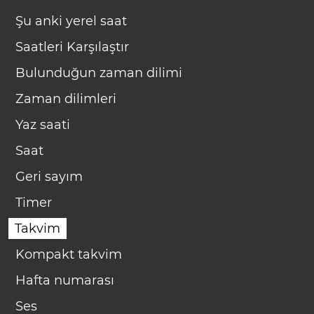
Şu anki yerel saat
Saatleri Karşılaştır
Bulunduğun zaman dilimi
Zaman dilimleri
Yaz saati
Saat
Geri sayım
Timer
Takvim
Kompakt takvim
Hafta numarası
Ses