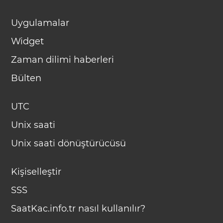
Uygulamalar
Widget
Zaman dilimi haberleri
Bülten
UTC
Unix saati
Unix saati dönüştürücüsü
Kişiselleştir
SSS
SaatKac.info.tr nasıl kullanılır?