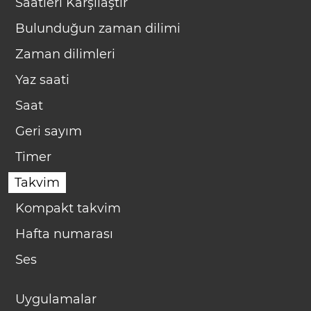
Saatleri Karşılaştır
Bulunduğun zaman dilimi
Zaman dilimleri
Yaz saati
Saat
Geri sayım
Timer
Takvim
Kompakt takvim
Hafta numarası
Ses
Uygulamalar