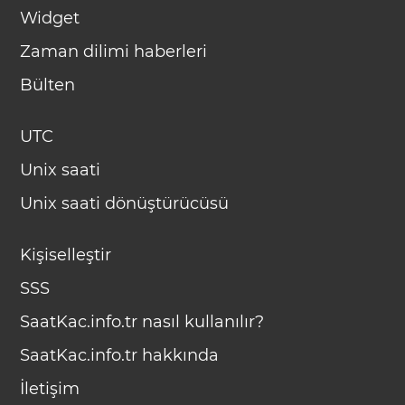
Widget
Zaman dilimi haberleri
Bülten
UTC
Unix saati
Unix saati dönüştürücüsü
Kişiselleştir
SSS
SaatKac.info.tr nasıl kullanılır?
SaatKac.info.tr hakkında
İletişim