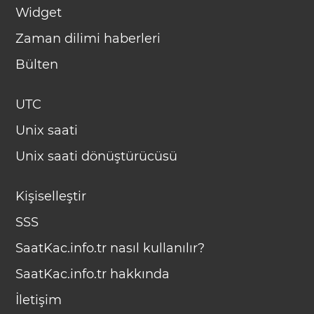
Widget
Zaman dilimi haberleri
Bülten
UTC
Unix saati
Unix saati dönüştürücüsü
Kişiselleştir
SSS
SaatKac.info.tr nasıl kullanılır?
SaatKac.info.tr hakkında
İletişim