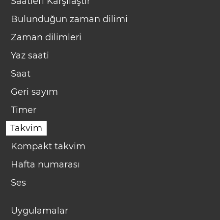
Saatleri Karşılaştır
Bulunduğun zaman dilimi
Zaman dilimleri
Yaz saati
Saat
Geri sayım
Timer
Takvim
Kompakt takvim
Hafta numarası
Ses
Uygulamalar