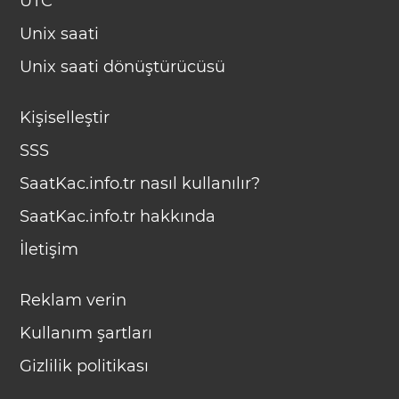
UTC
Unix saati
Unix saati dönüştürücüsü
Kişiselleştir
SSS
SaatKac.info.tr nasıl kullanılır?
SaatKac.info.tr hakkında
İletişim
Reklam verin
Kullanım şartları
Gizlilik politikası