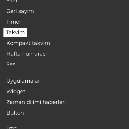
Saat
Geri sayım
Timer
Takvim
Kompakt takvim
Hafta numarası
Ses
Uygulamalar
Widget
Zaman dilimi haberleri
Bülten