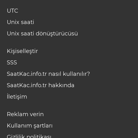
UTC
Unix saati
Unix saati dönüştürücüsü
Kişiselleştir
SSS
SaatKac.info.tr nasıl kullanılır?
SaatKac.info.tr hakkında
İletişim
Reklam verin
Kullanım şartları
Gizlilik politikası