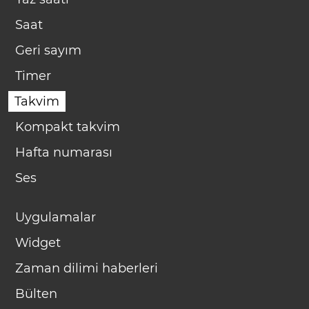
Saat
Geri sayım
Timer
Takvim
Kompakt takvim
Hafta numarası
Ses
Uygulamalar
Widget
Zaman dilimi haberleri
Bülten