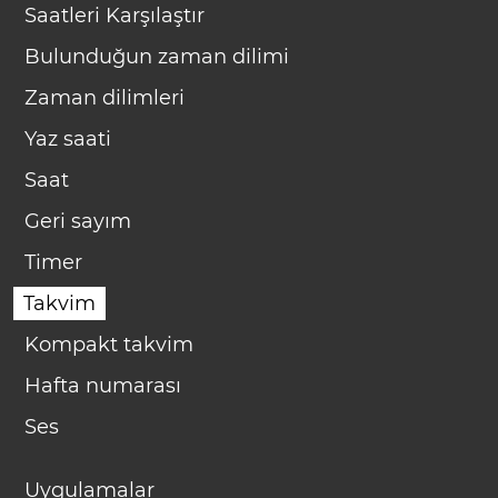
Saatleri Karşılaştır
Bulunduğun zaman dilimi
Zaman dilimleri
Yaz saati
Saat
Geri sayım
Timer
Takvim
Kompakt takvim
Hafta numarası
Ses
Uygulamalar