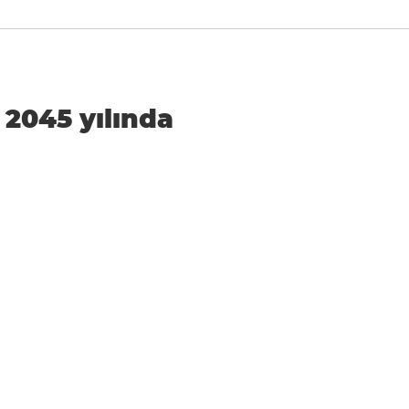
r 2045 yılında