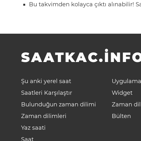
Bu takvimden kolayca çıktı alınabilir!
SAATKAC.INFO
Şu anki yerel saat
Uygulama
Saatleri Karşılaştır
Widget
Bulunduğun zaman dilimi
Zaman dil
Zaman dilimleri
Bülten
Yaz saati
Saat