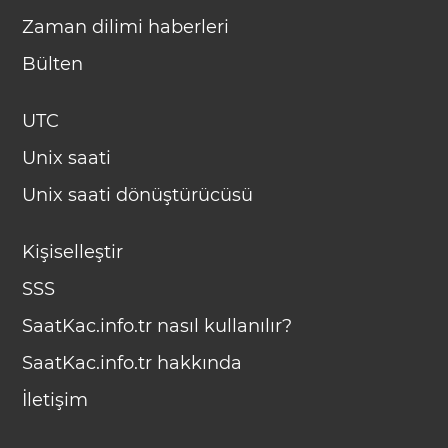
Zaman dilimi haberleri
Bülten
UTC
Unix saati
Unix saati dönüştürücüsü
Kişiselleştir
SSS
SaatKac.info.tr nasıl kullanılır?
SaatKac.info.tr hakkında
İletişim