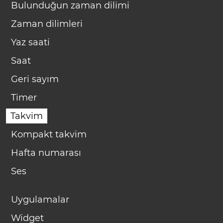
Bulunduğun zaman dilimi
Zaman dilimleri
Yaz saati
Saat
Geri sayım
Timer
Takvim
Kompakt takvim
Hafta numarası
Ses
Uygulamalar
Widget