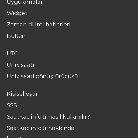
Uygulamalar
Widget
Zaman dilimi haberleri
Bülten
UTC
Unix saati
Unix saati dönüştürücüsü
Kişiselleştir
SSS
SaatKac.info.tr nasıl kullanılır?
SaatKac.info.tr hakkında