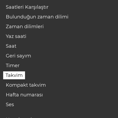
Saatleri Karşılaştır
Bulunduğun zaman dilimi
Zaman dilimleri
Yaz saati
Saat
Geri sayım
Timer
Takvim
Kompakt takvim
Hafta numarası
Ses