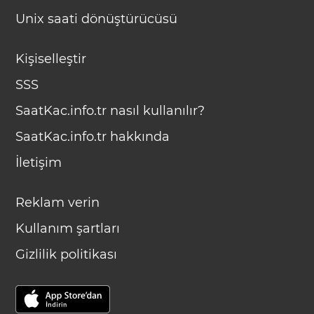
Unix saati dönüştürücüsü
Kişiselleştir
SSS
SaatKac.info.tr nasıl kullanılır?
SaatKac.info.tr hakkında
İletişim
Reklam verin
Kullanım şartları
Gizlilik politikası