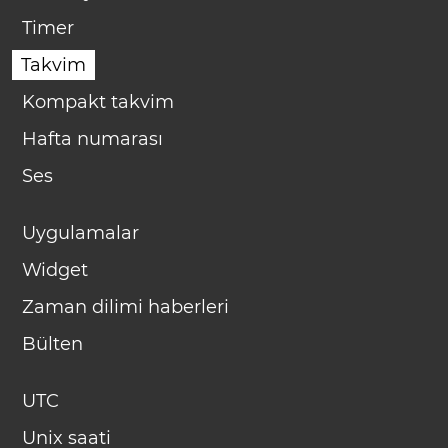
Timer
Takvim
Kompakt takvim
Hafta numarası
Ses
Uygulamalar
Widget
Zaman dilimi haberleri
Bülten
UTC
Unix saati