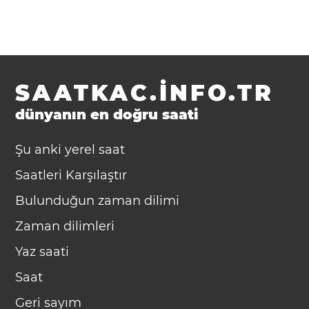
SAATKAC.INFO.TR
dünyanın en doğru saati
Şu anki yerel saat
Saatleri Karşılaştır
Bulunduğun zaman dilimi
Zaman dilimleri
Yaz saati
Saat
Geri sayım