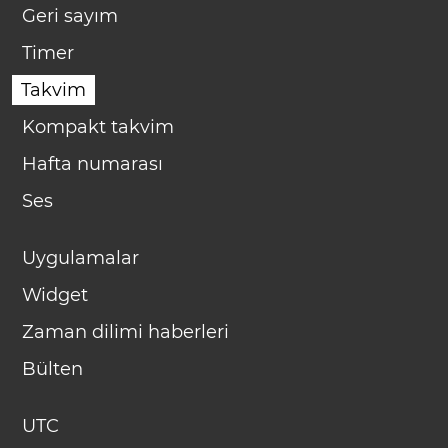
Geri sayım
Timer
Takvim
Kompakt takvim
Hafta numarası
Ses
Uygulamalar
Widget
Zaman dilimi haberleri
Bülten
UTC