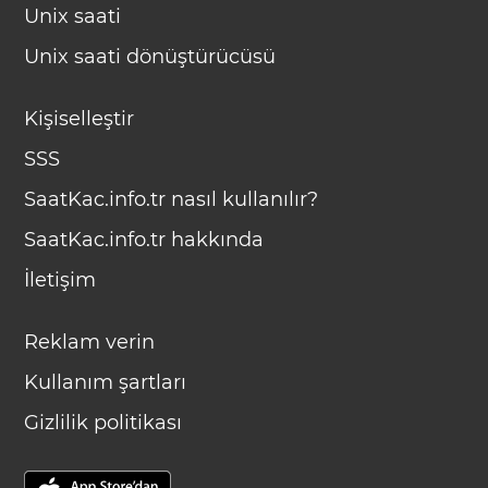
Unix saati
Unix saati dönüştürücüsü
Kişiselleştir
SSS
SaatKac.info.tr nasıl kullanılır?
SaatKac.info.tr hakkında
İletişim
Reklam verin
Kullanım şartları
Gizlilik politikası