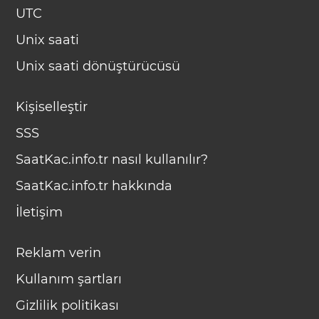
UTC
Unix saati
Unix saati dönüştürücüsü
Kişiselleştir
SSS
SaatKac.info.tr nasıl kullanılır?
SaatKac.info.tr hakkında
İletişim
Reklam verin
Kullanım şartları
Gizlilik politikası