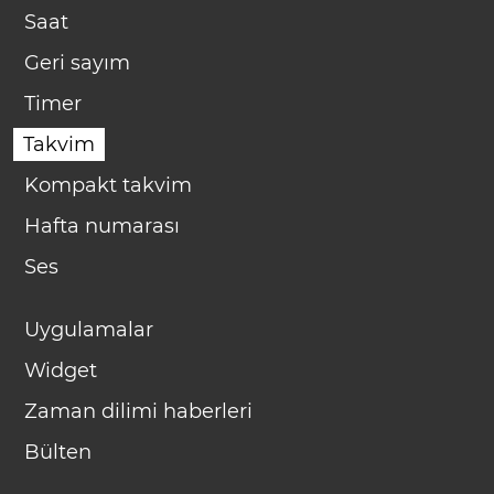
Saat
Geri sayım
Timer
Takvim
Kompakt takvim
Hafta numarası
Ses
Uygulamalar
Widget
Zaman dilimi haberleri
Bülten