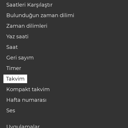
Saatleri Karşılaştır
Bulunduğun zaman dilimi
Zaman dilimleri
Yaz saati
Saat
Geri sayım
Timer
Takvim
Kompakt takvim
Hafta numarası
Ses
Uygulamalar