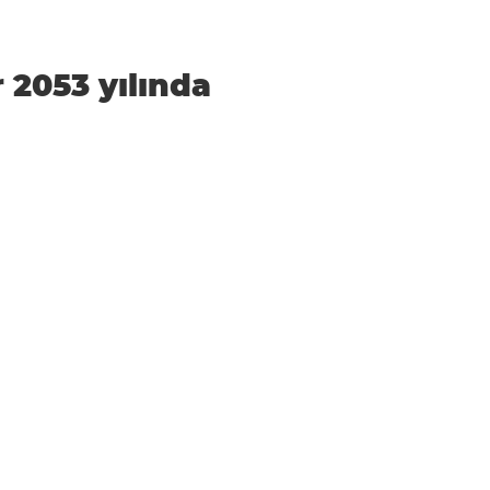
r 2053 yılında