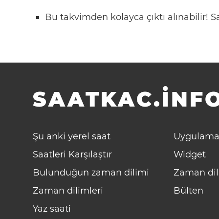
Bu takvimden kolayca çıktı alınabilir!
SAATKAC.INFO
Şu anki yerel saat
Uygulama
Saatleri Karşılaştır
Widget
Bulunduğun zaman dilimi
Zaman dil
Zaman dilimleri
Bülten
Yaz saati