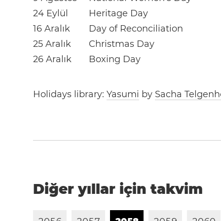
24 Eylül
Heritage Day
16 Aralık
Day of Reconciliation
25 Aralık
Christmas Day
26 Aralık
Boxing Day
Holidays library:
Yasumi
by
Sacha Telgenh
Diğer yıllar için takvim