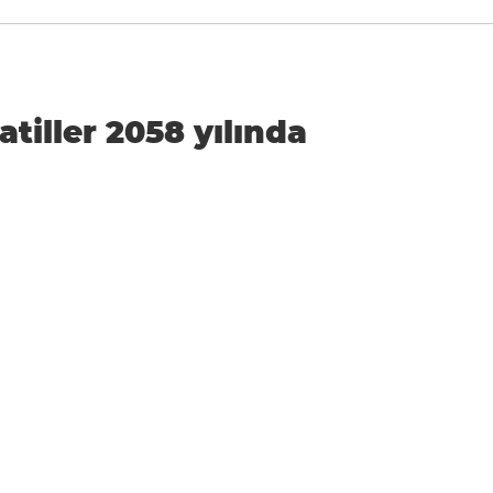
atiller 2058 yılında