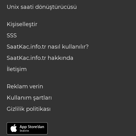
Unix saati dönüştürücüsü
Kişiselleştir
SSS
SaatKac.info.tr nasıl kullanılır?
SaatKac.info.tr hakkında
İletişim
Reklam verin
Kullanım şartları
Gizlilik politikası