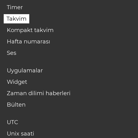
Timer
Takvim
Kompakt takvim
Hafta numarası
Ses
Uygulamalar
Widget
Zaman dilimi haberleri
Bülten
UTC
Unix saati