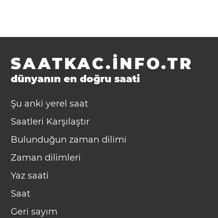
SAATKAC.INFO.TR
dünyanın en doğru saati
Şu anki yerel saat
Saatleri Karşılaştır
Bulunduğun zaman dilimi
Zaman dilimleri
Yaz saati
Saat
Geri sayım