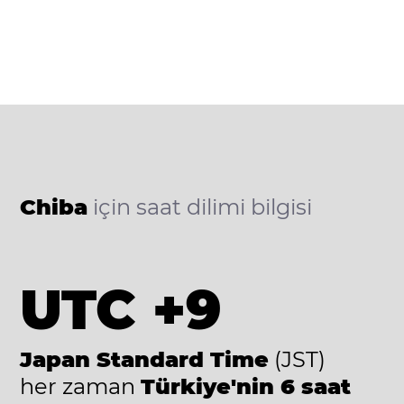
Chiba
için saat dilimi bilgisi
UTC +9
Japan Standard Time
(JST)
her zaman
Türkiye'nin 6 saat