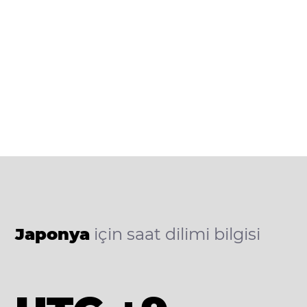
Japonya
için saat dilimi bilgisi