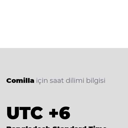
Comilla
için saat dilimi bilgisi
UTC +6