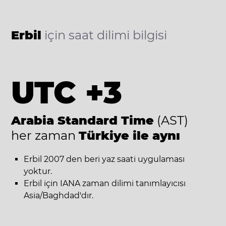
Erbil
için saat dilimi bilgisi
UTC +3
Arabia Standard Time
(AST)
her zaman
Türkiye ile aynı
Erbil 2007 den beri yaz saati uygulaması
yoktur.
Erbil için IANA zaman dilimi tanımlayıcısı
Asia/Baghdad'dır.