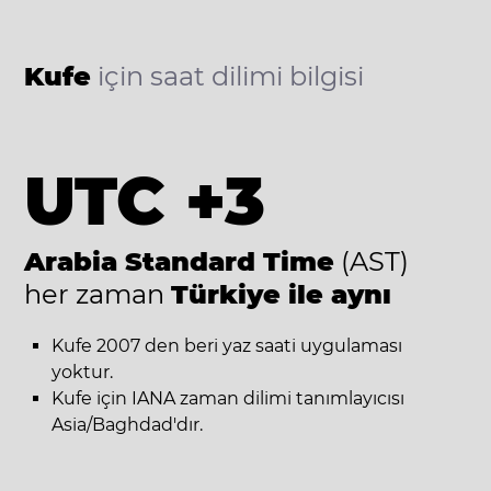
Kufe
için saat dilimi bilgisi
UTC +3
Arabia Standard Time
(AST)
her zaman
Türkiye ile aynı
Kufe 2007 den beri yaz saati uygulaması
yoktur.
Kufe için IANA zaman dilimi tanımlayıcısı
Asia/Baghdad'dır.