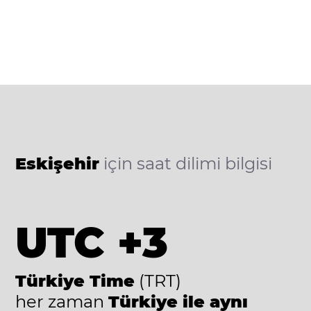
Eskişehir
için saat dilimi bilgisi
UTC +3
Türkiye Time
(TRT)
her zaman
Türkiye ile aynı