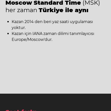
Moscow Standard Time
(MSK)
her zaman
Türkiye ile aynı
Kazan 2014 den beri yaz saati uygulaması
yoktur.
Kazan için IANA zaman dilimi tanımlayıcısı
Europe/Moscow'dur.