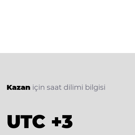
Kazan
için saat dilimi bilgisi
UTC +3