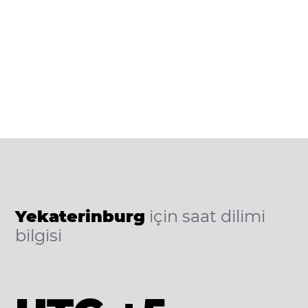
Yekaterinburg
için saat dilimi
bilgisi