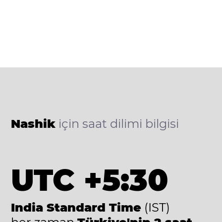
Nashik
için saat dilimi bilgisi
UTC +5:30
India Standard Time
(IST)