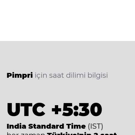
Pimpri
için saat dilimi bilgisi
UTC +5:30
India Standard Time
(IST)