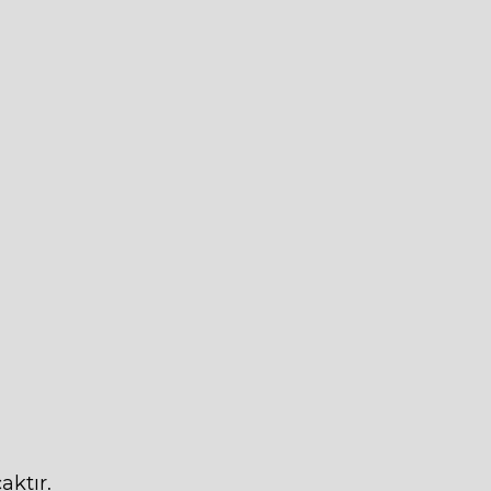
aktır.